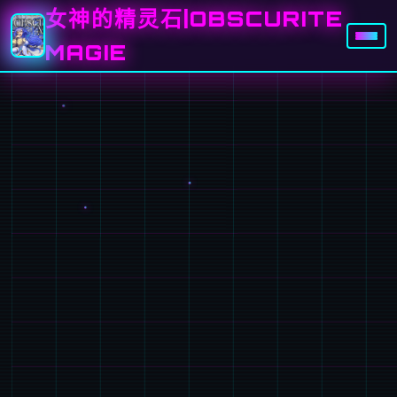
女神的精灵石|OBSCURITE
MAGIE