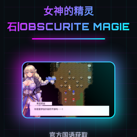
女神的精灵
石|OBSCURITE MAGIE
官方国语获取