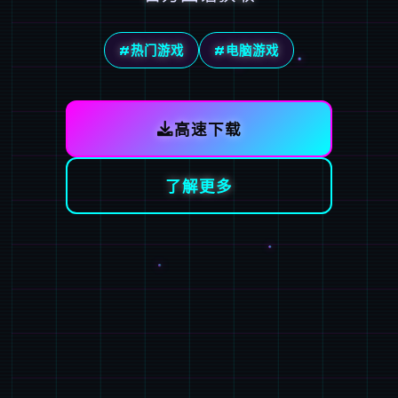
#热门游戏
#电脑游戏
高速下载
了解更多