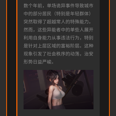
数个年前，单场诡异事件导致城市
中的部分居民（特别是年轻群体）
突然取得了超越常人的特殊能力。
然而，这些异能者中的单些人展开
利用自身能力从事违法行为，特别
是针对上层区域的富裕阶层。这种
现象引发了社会秩序的动荡，治安
形势日益严峻。