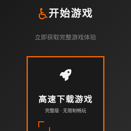
♿
开始游戏
立即获取完整游戏体验
高速下载游戏
完整版 · 无限制畅玩