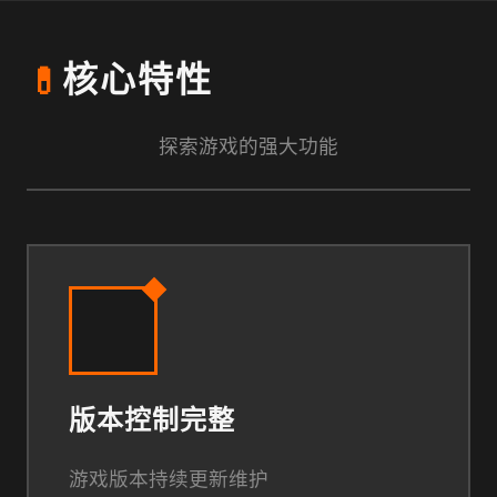
💊
核心特性
探索游戏的强大功能
版本控制完整
游戏版本持续更新维护