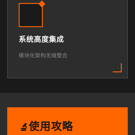
系统高度集成
模块化架构无缝整合
使用攻略
🔬