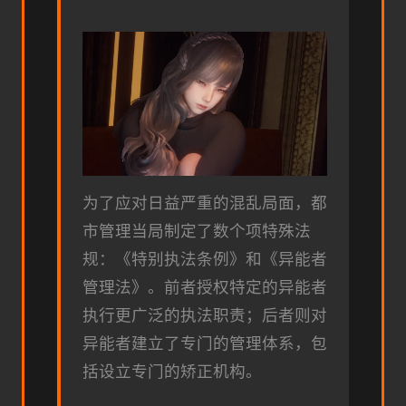
为了应对日益严重的混乱局面，都
市管理当局制定了数个项特殊法
规：《特别执法条例》和《异能者
管理法》。前者授权特定的异能者
执行更广泛的执法职责；后者则对
异能者建立了专门的管理体系，包
括设立专门的矫正机构。