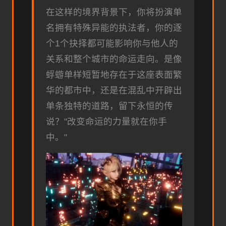
在这样的境界背景下，你将扮演单
名拥有特殊异能的执法者，你的逐
个1个抉择都可能影响你与他人的
关系和整个城市的命运走向。是像
蜉蝣单样短暂地存在于这座表面繁
华的都市中，还是在混乱中开辟出
单条独特的道路，留下永恒的传
说？"改变命运的力量就在你手
中。"