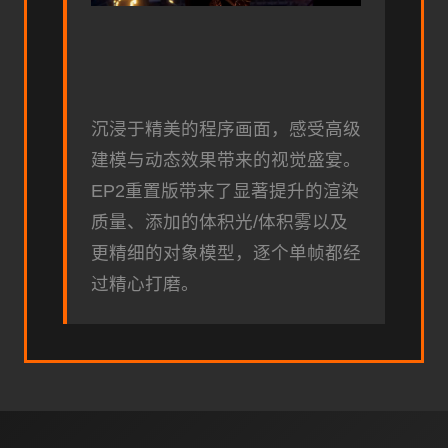
沉浸于精美的程序画面，感受高级
建模与动态效果带来的视觉盛宴。
EP2重置版带来了显著提升的渲染
质量、添加的体积光/体积雾以及
更精细的对象模型，逐个单帧都经
过精心打磨。