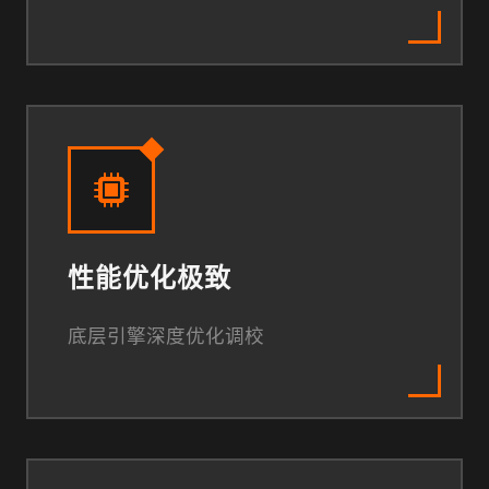
性能优化极致
底层引擎深度优化调校