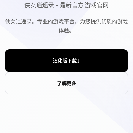
侠女逍遥录 - 最新官方 游戏官网
侠女逍遥录。专业的游戏平台，为您提供优质的游戏
体验。
↓
汉化版下载
了解更多