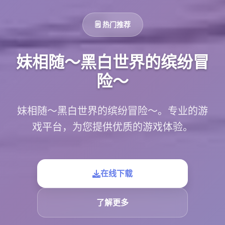
🗒️ 热门推荐
妹相随～黑白世界的缤纷冒
险～
妹相随～黑白世界的缤纷冒险～。专业的游
戏平台，为您提供优质的游戏体验。
在线下载
了解更多