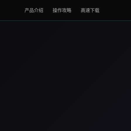
产品介绍
操作攻略
高速下载