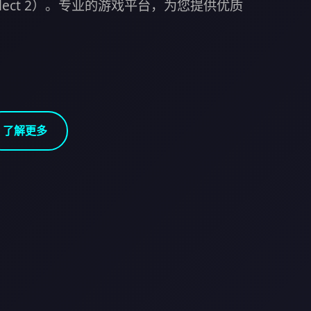
Select 2）。专业的游戏平台，为您提供优质
了解更多