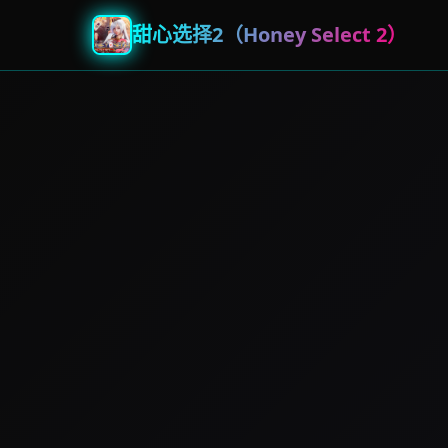
甜心选择2（Honey Select 2）