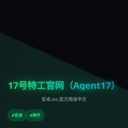
17号特工官网（Agent17）
安卓,ios,官方简体中文
#安卓
#神作