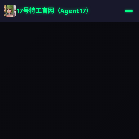
17号特工官网（Agent17）