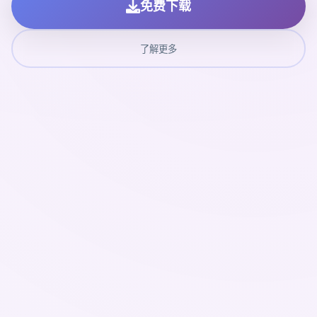
免费下载
了解更多