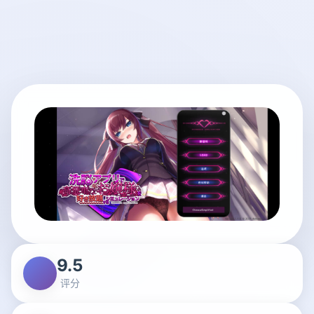
9.5
评分