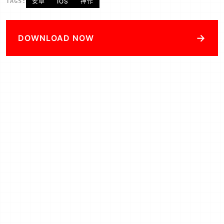
TAGS:
安卓
IOS
神作
→
DOWNLOAD NOW