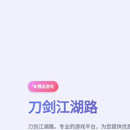
🚾 精品游戏
刀剑江湖路
刀剑江湖路。专业的游戏平台，为您提供优