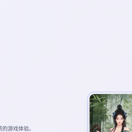
质的游戏体验。