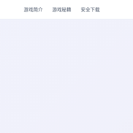
游戏简介
游戏秘籍
安全下载