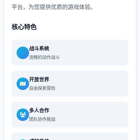
平台，为您提供优质的游戏体验。
核心特色
战斗系统
流畅的动作战斗
开放世界
自由探索冒险
多人合作
团队协作挑战