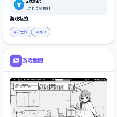
成就系统
丰富的奖励机制
游戏标签
#异世界
#RPG
游戏截图