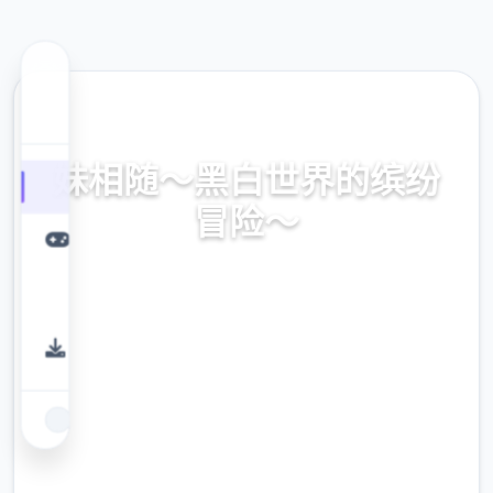
🗓️ 热门推荐
妹相随～黑白世界的缤纷
冒险～
妹相随～黑白世界的缤纷冒险～。专业的游戏
平台，为您提供优质的游戏体验。
9.4
评分
2.3M