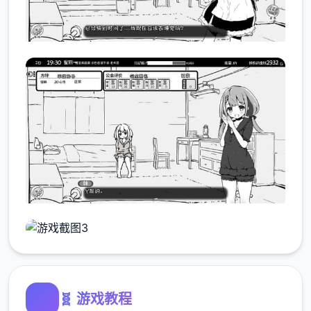
🧬 游戏教程