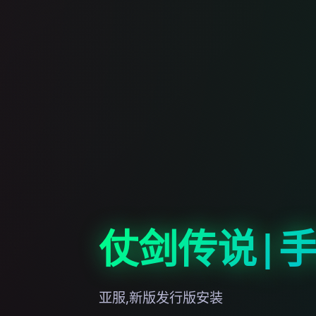
仗剑传说|
亚服,新版发行版安装