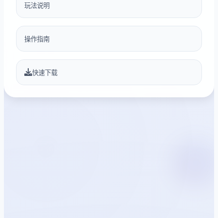
玩法说明
操作指南
快速下载