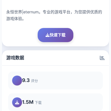
永恒世界|eternum。专业的游戏平台，为您提供优质的
游戏体验。
快速下载
游戏数据
9.3
评分
1.5M
下载