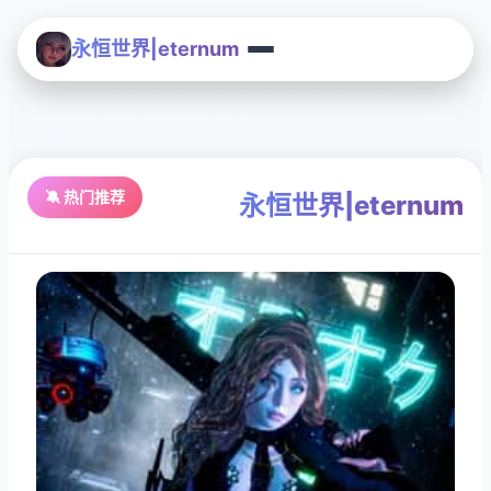
永恒世界|eternum
🔕 热门推荐
永恒世界|eternum