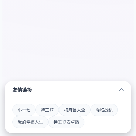
友情链接
小十七
特工17
梅麻吕大全
降临战纪
我的幸福人生
特工17安卓版