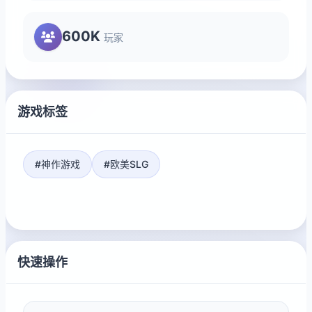
600K
玩家
游戏标签
#神作游戏
#欧美SLG
快速操作