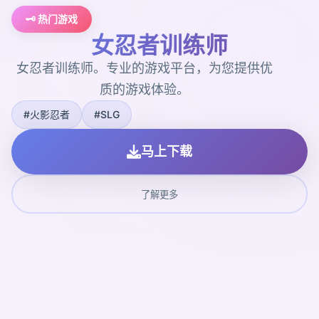
🗝️ 热门游戏
女忍者训练师
女忍者训练师。专业的游戏平台，为您提供优
质的游戏体验。
#火影忍者
#SLG
马上下载
了解更多