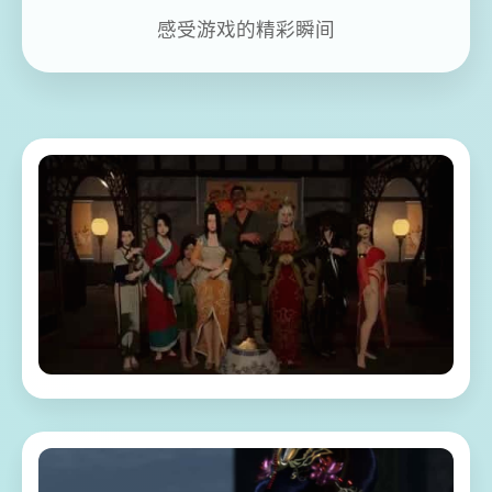
感受游戏的精彩瞬间