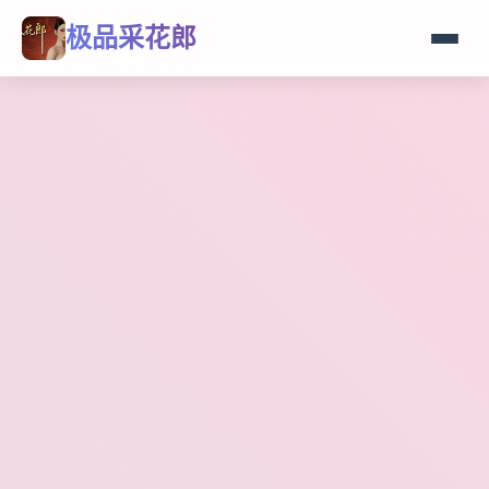
极品采花郎