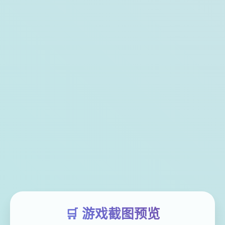
🛒 游戏截图预览