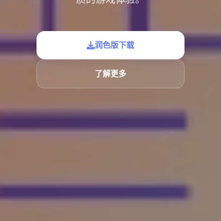
润色版下载
了解更多