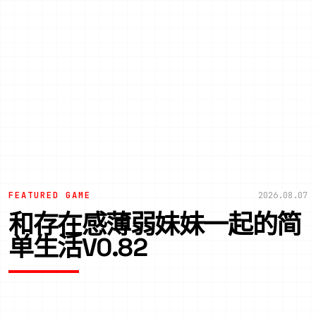
FEATURED GAME
2026.08.07
和存在感薄弱妹妹一起的简
单生活V0.82