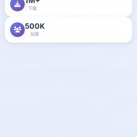
1M+
下载
500K
玩家