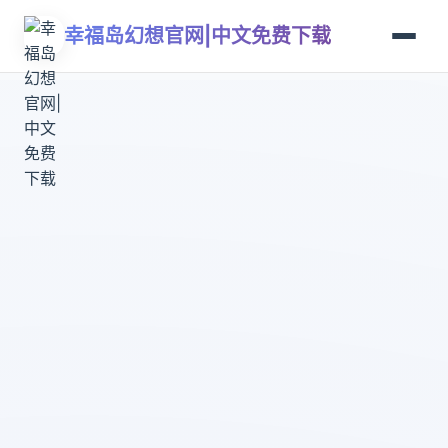
幸福岛幻想官网|中文免费下载