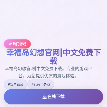
🌠 热门游戏
幸福岛幻想官网|中文免费下
载
幸福岛幻想官网|中文免费下载。专业的游戏平
台，为您提供优质的游戏体验。
#安卓直装
#steam游戏
在线下载