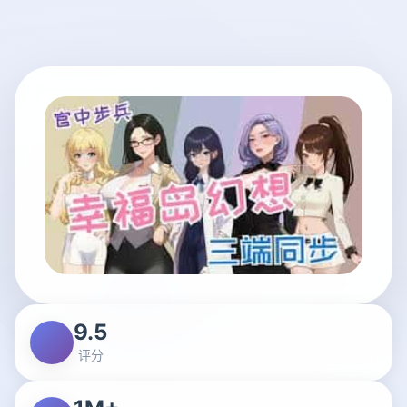
9.5
评分