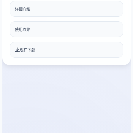
详细介绍
使用攻略
现在下载