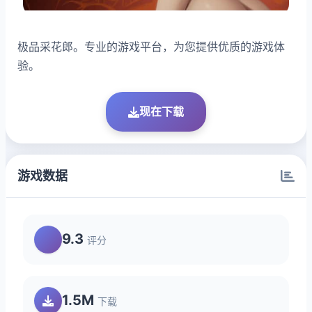
极品采花郎。专业的游戏平台，为您提供优质的游戏体
验。
现在下载
游戏数据
9.3
评分
1.5M
下载