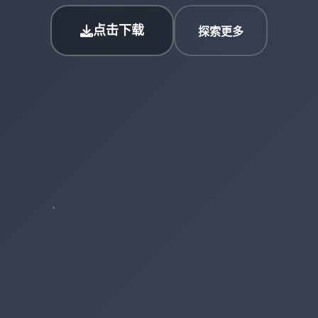
点击下载
探索更多