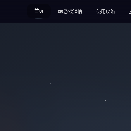
首页
游戏详情
使用攻略