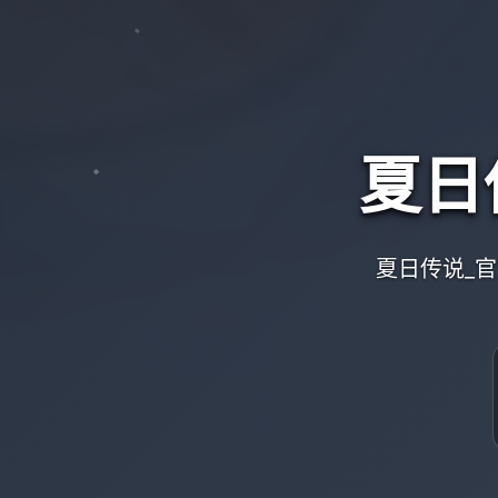
夏日
夏日传说_