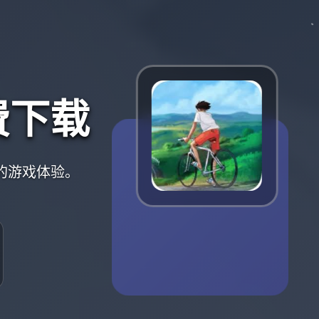
费下载
的游戏体验。