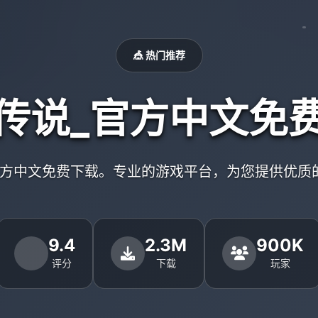
🎪 热门推荐
传说_官方中文免
官方中文免费下载。专业的游戏平台，为您提供优质
9.4
2.3M
900K
评分
下载
玩家