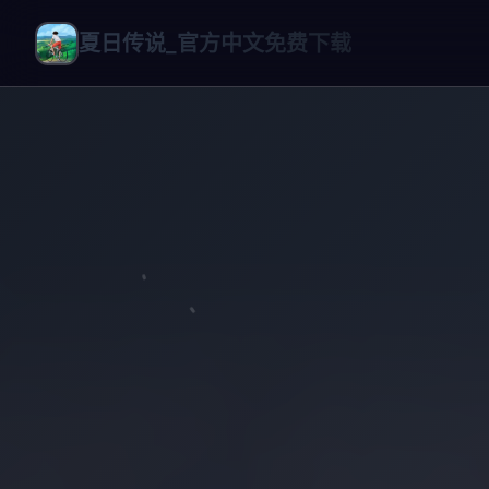
夏日传说_官方中文免费下载