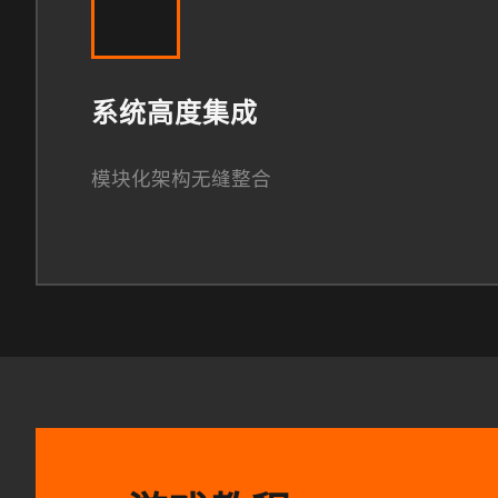
系统高度集成
模块化架构无缝整合