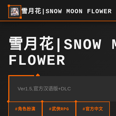
雪月花|SNOW MOON FLOWER
雪月花|SNOW 
FLOWER
Ver1.5,官方汉语版+DLC
#角色扮演
#武侠RPG
#官方中文