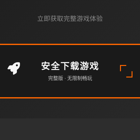
立即获取完整游戏体验
安全下载游戏
完整版 · 无限制畅玩