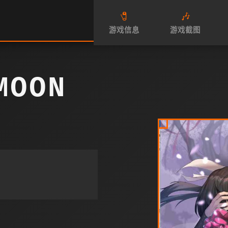
🧷
🎶
游戏信息
游戏截图
MOON