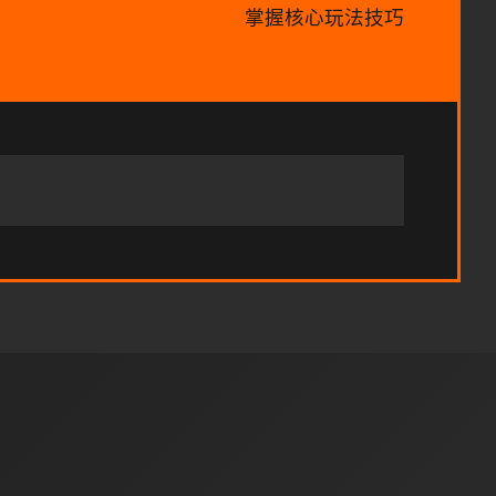
掌握核心玩法技巧