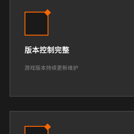
版本控制完整
游戏版本持续更新维护