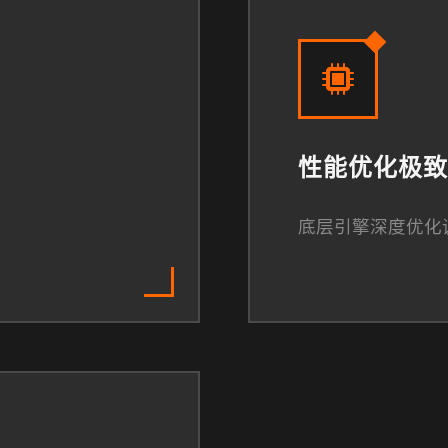
性能优化极致
底层引擎深度优化