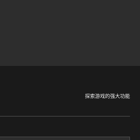
探索游戏的强大功能