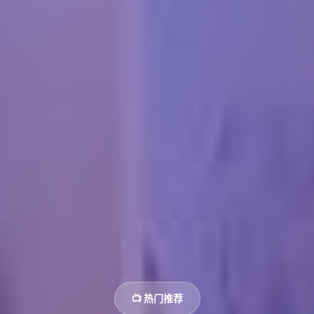
📺 热门推荐