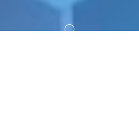
向下滚动
🧰 game介绍
illusion|i社中国。专业的游戏平台，为您提供优质的
游戏体验。