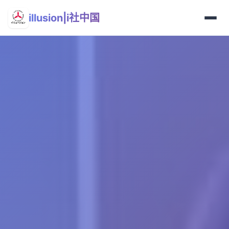
illusion|i社中国