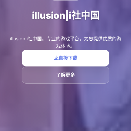
illusion|i社中国
illusion|i社中国。专业的游戏平台，为您提供优质的游
戏体验。
直接下载
了解更多