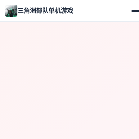
三角洲部队单机游戏