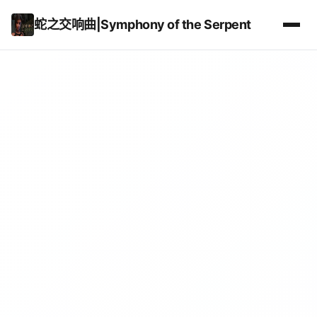
蛇之交响曲|Symphony of the Serpent