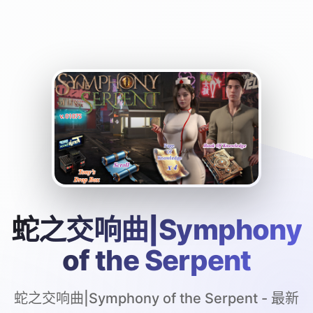
蛇之交响曲|Symphony
of the Serpent
蛇之交响曲|Symphony of the Serpent - 最新