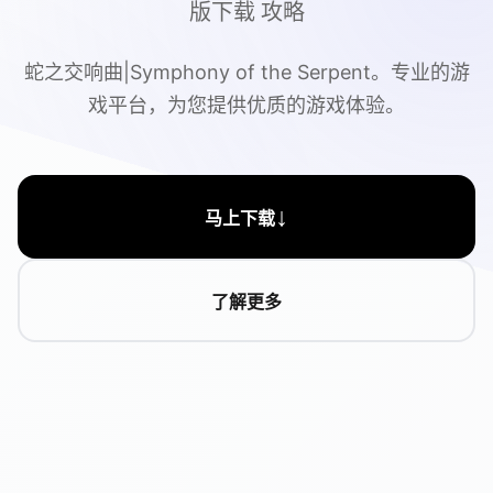
版下载 攻略
蛇之交响曲|Symphony of the Serpent。专业的游
戏平台，为您提供优质的游戏体验。
↓
马上下载
了解更多