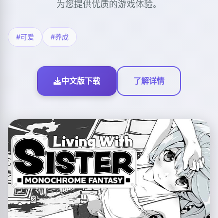
为您提供优质的游戏体验。
#可爱
#养成
中文版下载
了解详情