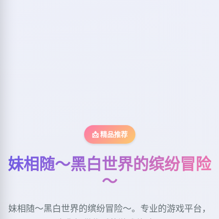
📩 精品推荐
妹相随～黑白世界的缤纷冒险
～
妹相随～黑白世界的缤纷冒险～。专业的游戏平台，