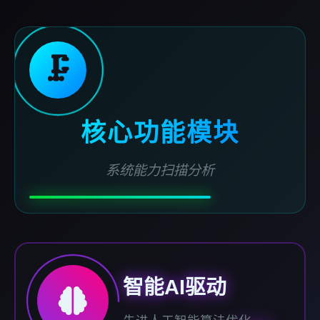
🗜️
核心功能模块
系统能力扫描分析
智能AI驱动