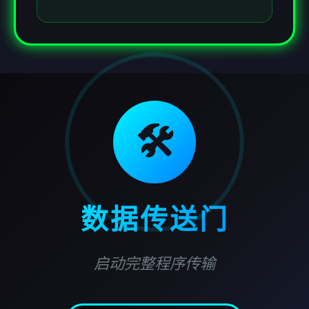
🛠️
数据传送门
启动完整程序传输