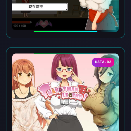
DATA-03