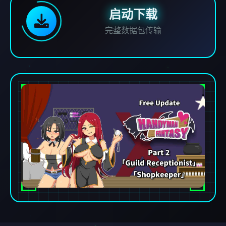
启动下载
完整数据包传输