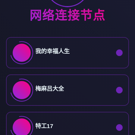
网络连接节点
我的幸福人生
梅麻吕大全
特工17