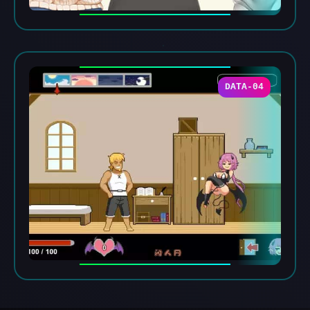
DATA-04