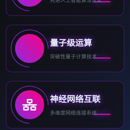
先进人工智能算法优化
量子级运算
突破性量子计算技术
神经网络互联
多维度网络连接系统