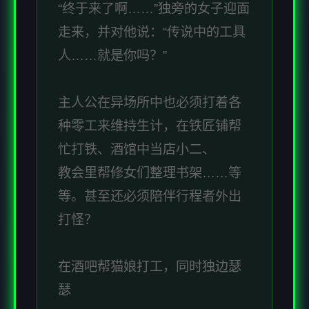
“终于来了啊……”独旁的女子迎面
走来，并对他说：“传说中的工具
人……就是你吗？”
主人公在异场所中也必须打着各
种零工来维持生计，在铁匠铺帮
忙打铁、酒馆中当店小二、
教会里帮修女们整理书架……等
等。甚至还必须陪伴行程者外出
打怪？
在酒吧帮猫娘打工，同时独边瑟
瑟