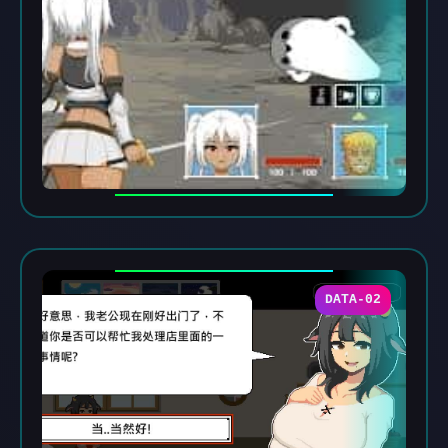
DATA-02