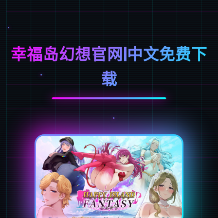
幸福岛幻想官网|中文免费下
载