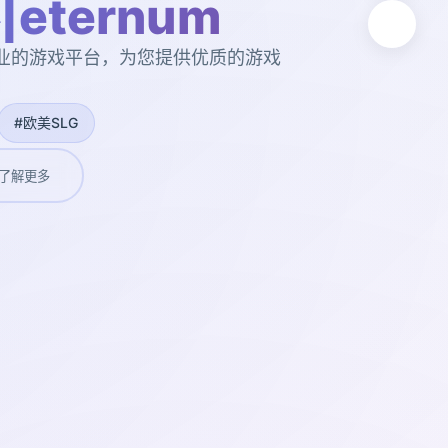
eternum
。专业的游戏平台，为您提供优质的游戏
#欧美SLG
了解更多