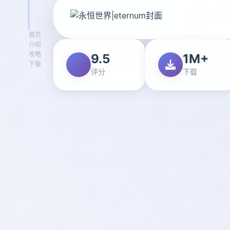
首页
介绍
攻略
9.5
1M+
下载
评分
下载