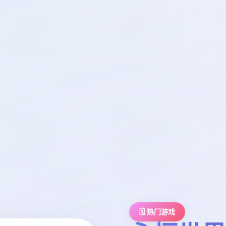
🗓️ 热门游戏