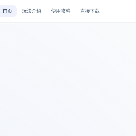
首页
玩法介绍
使用攻略
直接下载