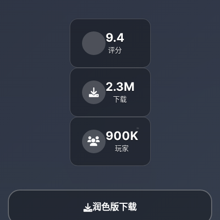
9.4
评分
2.3M
下载
900K
玩家
润色版下载