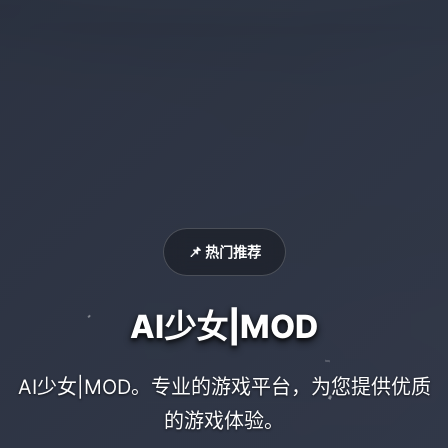
📌 热门推荐
AI少女|MOD
AI少女|MOD。专业的游戏平台，为您提供优质
的游戏体验。