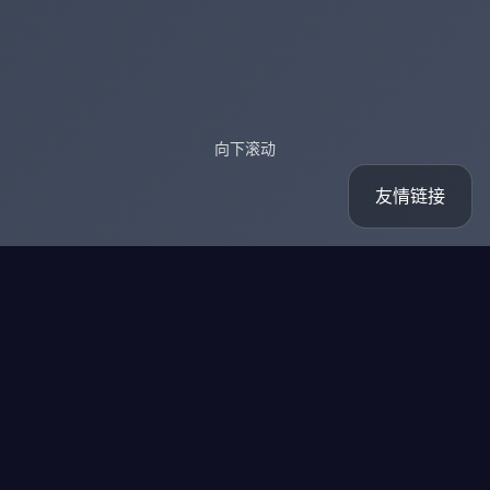
向下滚动
友情链接