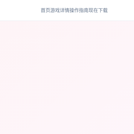
首页
游戏详情
操作指南
现在下载