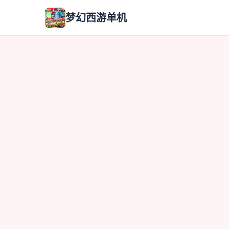
梦幻西游单机