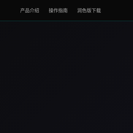
产品介绍
操作指南
润色版下载