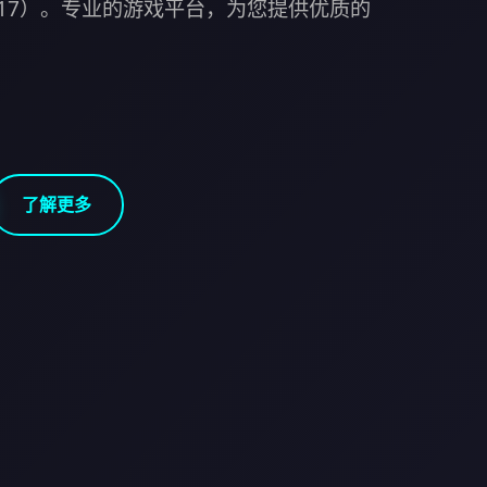
nt17）。专业的游戏平台，为您提供优质的
了解更多