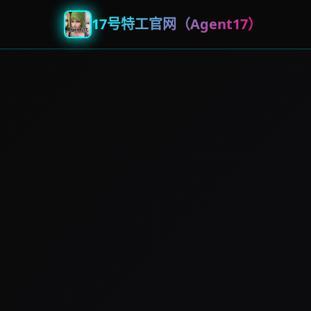
17号特工官网（Agent17）